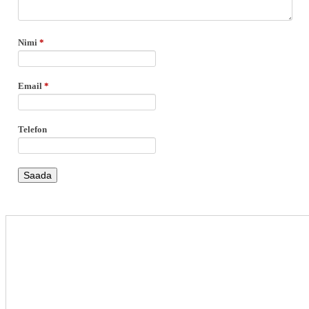
Nimi
*
Email
*
Telefon